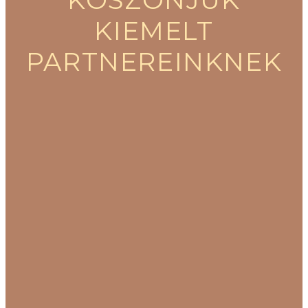
KIEMELT
PARTNEREINKNEK