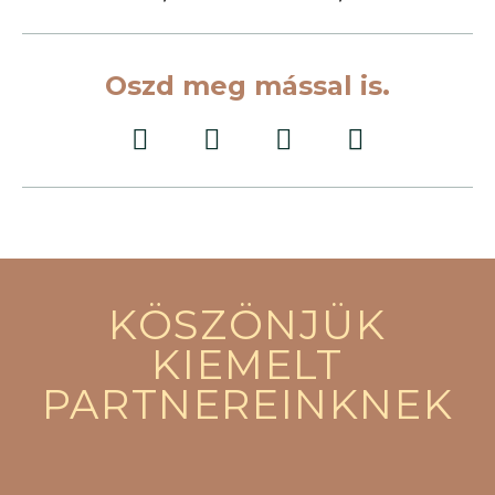
Oszd meg mással is.
KÖSZÖNJÜK
KIEMELT
PARTNEREINKNEK