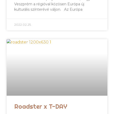
Veszprém a régióval közösen Európa új
kulturális színterévé váljon. Az Európa
2022.02.25.
Roadster x T-DAY